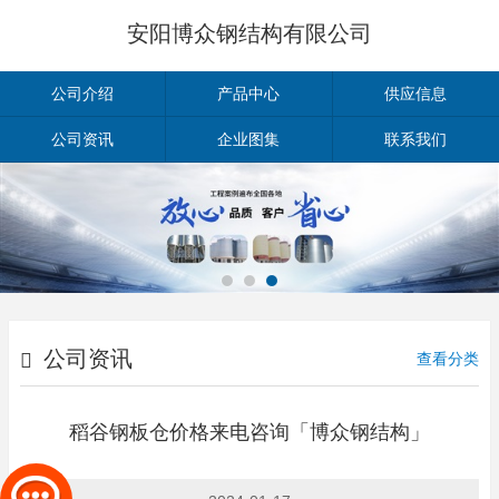
安阳博众钢结构有限公司
公司介绍
产品中心
供应信息
公司资讯
企业图集
联系我们
公司资讯
查看分类
稻谷钢板仓价格来电咨询「博众钢结构」